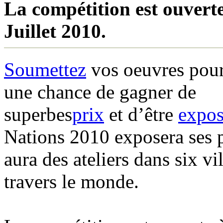
La compétition est ouvert
Juillet 2010.
Soumettez
vos oeuvres pour
une chance de gagner de
superbes
prix
et d’être
expo
Nations 2010 exposera ses 
aura des ateliers dans six vil
travers le monde.