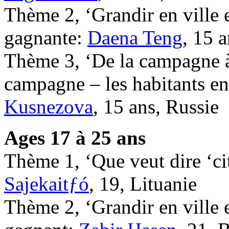
Thème 2, ‘Grandir en ville e
gagnante:
Daena Teng
, 15 
Thème 3, ‘De la campagne à l
campagne – les habitants e
Kusnezova
, 15 ans, Russie
Ages 17 à 25 ans
Thème 1, ‘Que veut dire ‘ci
Sajekaitƒó
, 19, Lituanie
Thème 2, ‘Grandir en ville e