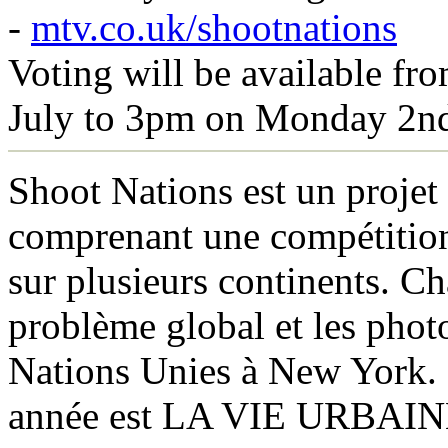
-
mtv.co.uk/shootnations
Voting will be available 
July to 3pm on Monday 2n
Shoot Nations est un proje
comprenant une compétition,
sur plusieurs continents. C
problème global et les phot
Nations Unies à New York. 
année est LA VIE URBAIN