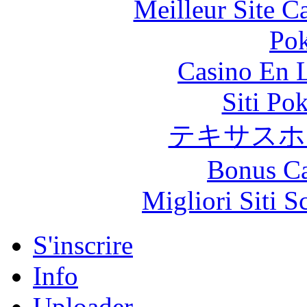
Meilleur Site C
Pok
Casino En L
Siti Po
テキサスホ
Bonus Ca
Migliori Siti
S'inscrire
Info
Uploader