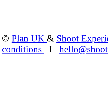
©
Plan UK
&
Shoot Exper
conditions
I
hello@shoot