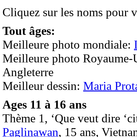
Cliquez sur les noms pour v
Tout âges:
Meilleure photo mondiale:
Meilleure photo Royaume-
Angleterre
Meilleur dessin:
Maria Prot
Ages 11 à 16 ans
Thème 1, ‘Que veut dire ‘ci
Paglinawan
, 15 ans, Vietna