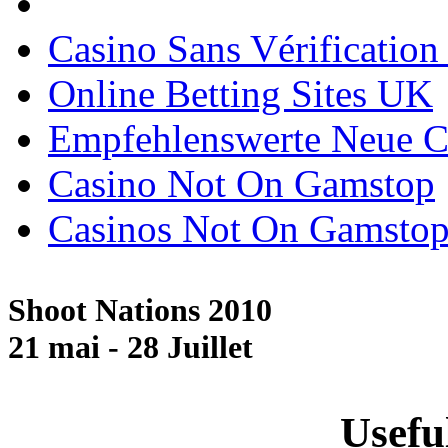
Casino Sans Vérificatio
Online Betting Sites UK
Empfehlenswerte Neue C
Casino Not On Gamstop
Casinos Not On Gamsto
Shoot Nations 2010
21 mai - 28 Juillet
Usefu