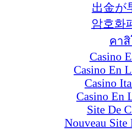
出金が
암호화
คาส
Casino E
Casino En L
Casino It
Casino En L
Site De C
Nouveau Site 