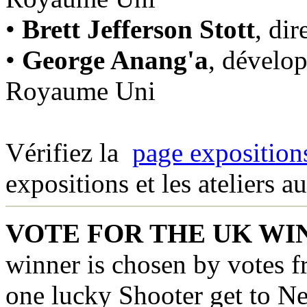
•
Brett Jefferson Stott
, di
•
George Anang'a
, dévelo
Royaume Uni
Vérifiez la
page expositio
expositions et les ateliers 
VOTE FOR THE UK WIN
winner is chosen by votes f
one lucky Shooter get to N