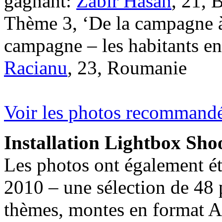
gagnant:
Zabir Hasan
, 21, 
Thème 3, ‘De la campagne à l
campagne – les habitants e
Racianu
, 23, Roumanie
Voir les photos recommandé
Installation Lightbox Sho
Les photos ont également ét
2010 – une sélection de 48 p
thèmes, montes en format A0