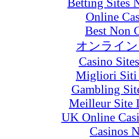
Betting Sites
Online Ca
Best Non 
オンライン
Casino Site
Migliori Sit
Gambling Sit
Meilleur Site
UK Online Cas
Casinos 