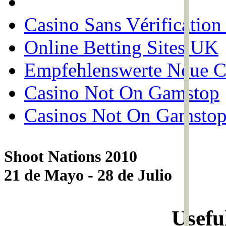
Casino Sans Vérificatio
Online Betting Sites UK
Empfehlenswerte Neue C
Casino Not On Gamstop
Casinos Not On Gamsto
Shoot Nations 2010
21 de Mayo - 28 de Julio
Usefu