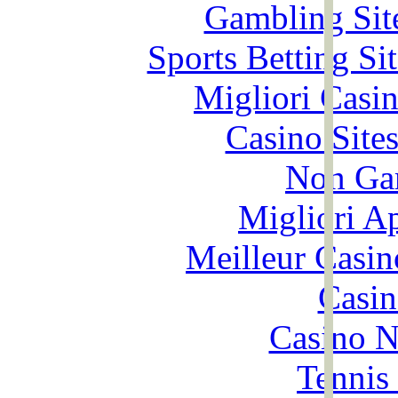
Gambling Sit
Sports Betting S
Migliori Casi
Casino Site
Non Ga
Migliori A
Meilleur Casin
Casin
Casino N
Tennis 