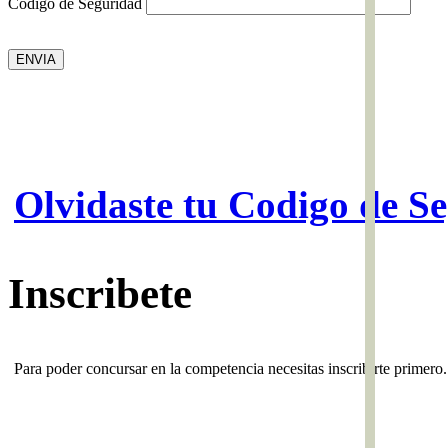
Codigo de Seguridad
Olvidaste tu Codigo de S
Inscribete
Para poder concursar en la competencia necesitas inscribirte primero