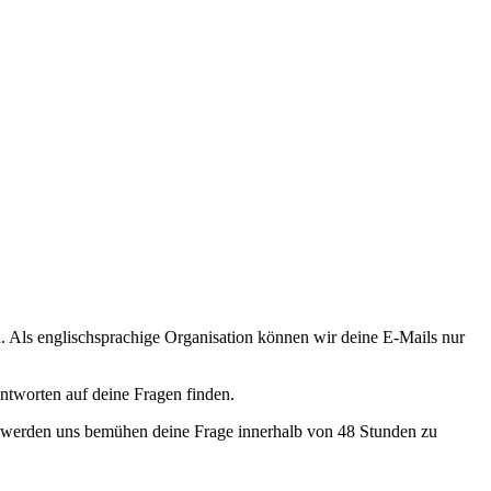
. Als englischsprachige Organisation können wir deine E-Mails nur
Antworten auf deine Fragen finden.
 werden uns bemühen deine Frage innerhalb von 48 Stunden zu