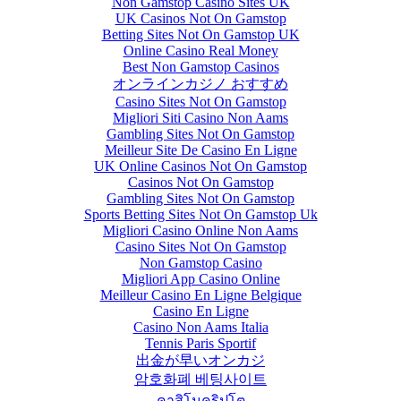
Non Gamstop Casino Sites UK
UK Casinos Not On Gamstop
Betting Sites Not On Gamstop UK
Online Casino Real Money
Best Non Gamstop Casinos
オンラインカジノ おすすめ
Casino Sites Not On Gamstop
Migliori Siti Casino Non Aams
Gambling Sites Not On Gamstop
Meilleur Site De Casino En Ligne
UK Online Casinos Not On Gamstop
Casinos Not On Gamstop
Gambling Sites Not On Gamstop
Sports Betting Sites Not On Gamstop Uk
Migliori Casino Online Non Aams
Casino Sites Not On Gamstop
Non Gamstop Casino
Migliori App Casino Online
Meilleur Casino En Ligne Belgique
Casino En Ligne
Casino Non Aams Italia
Tennis Paris Sportif
出金が早いオンカジ
암호화폐 베팅사이트
คาสิโนคริปโต